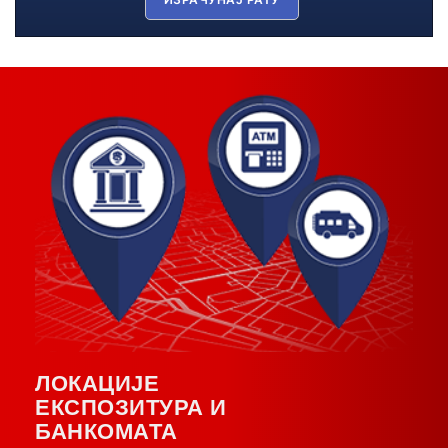
ЛОКАЦИЈЕ
ЕКСПОЗИТУРА И
БАНКОМАТА