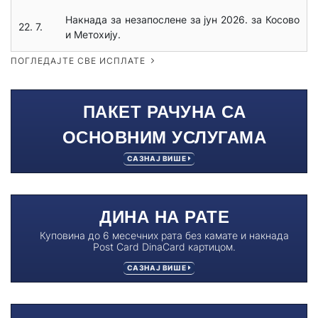
Накнада за незапослене за јун 2026. за Косово
22. 7.
и Метохију.
ПОГЛЕДАЈТЕ СВЕ ИСПЛАТЕ
ПАКЕТ РАЧУНА СА
ОСНОВНИМ УСЛУГАМА
САЗНАЈ ВИШЕ
ДИНА НА РАТЕ
Куповина до 6 месечних рата без камате и накнада
Post Card DinaCard картицом.
САЗНАЈ ВИШЕ