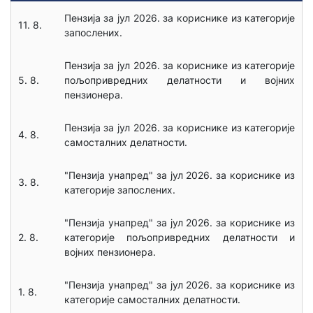
КАМАТНЕ СТОПЕ
Пензија за јул 2026. за кориснике из категорије
11. 8.
запослених.
ОПШТИ УСЛОВИ ПОСЛОВАЊА
Пензија за јул 2026. за кориснике из категорије
5. 8.
пољопривредних делатности и војних
пензионера.
Пензија за јул 2026. за кориснике из категорије
4. 8.
самосталних делатности.
"Пензија унапред" за јул 2026. за кориснике из
3. 8.
категорије запослених.
"Пензија унапред" за јул 2026. за кориснике из
2. 8.
категорије пољопривредних делатности и
војних пензионера.
"Пензија унапред" за јул 2026. за кориснике из
1. 8.
категорије самосталних делатности.