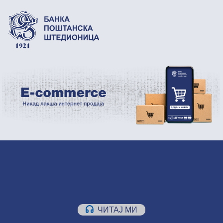
ЧИТАЈ МИ