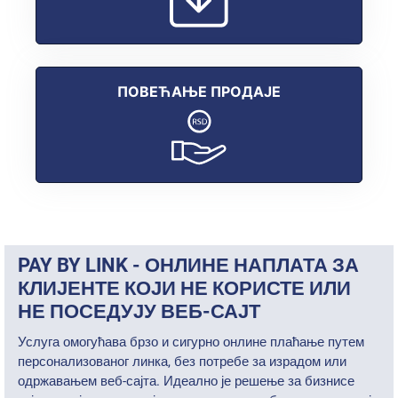
ПОВЕЋАЊЕ ПРОДАЈЕ
PAY BY LINK - ОНЛИНЕ НАПЛАТА ЗА
КЛИЈЕНТЕ КОЈИ НЕ КОРИСТЕ ИЛИ
НЕ ПОСЕДУЈУ ВЕБ-САЈТ
Услуга омогућава брзо и сигурно онлине плаћање путем
персонализованог линка, без потребе за израдом или
одржавањем веб-сајта. Идеално је решење за бизнисе