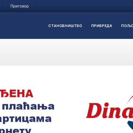
Приговор
СТАНОВНИШТВО
ПРИВРЕДА
ПОЉО